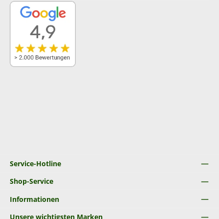
Service-Hotline
Shop-Service
Informationen
Unsere wichtigsten Marken