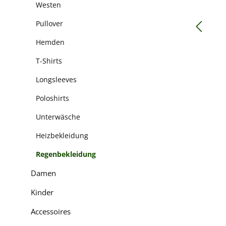
Westen
Pullover
Hemden
T-Shirts
Longsleeves
Poloshirts
Unterwäsche
Heizbekleidung
Regenbekleidung
Damen
Kinder
Accessoires