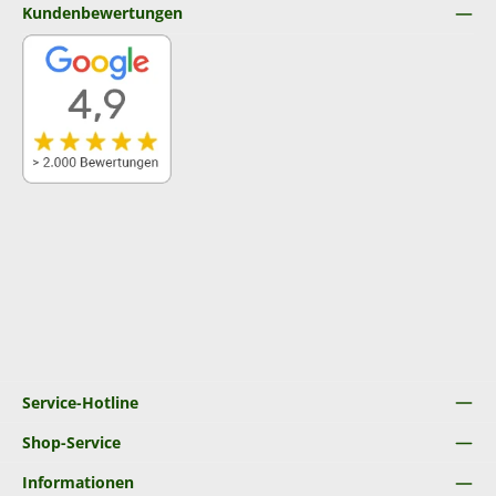
Kundenbewertungen
Service-Hotline
Shop-Service
Informationen