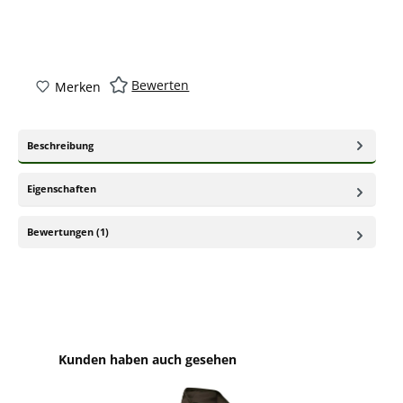
Bewerten
Merken
Beschreibung
Eigenschaften
Bewertungen (1)
Produktgalerie überspringen
Kunden haben auch gesehen