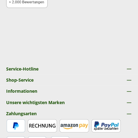
Service-Hotline
Shop-Service
Informationen
Unsere wichtigsten Marken
Zahlungsarten
PayPal
Rechnung
Amazon Pay
Später Bezahlen