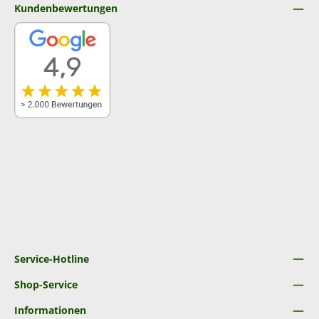
Kundenbewertungen
Service-Hotline
Shop-Service
Informationen