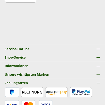
Service-Hotline
Shop-Service
Informationen
Unsere wichtigsten Marken
Zahlungsarten
PayPal
Rechnung
Amazon Pay
Später Bezahlen