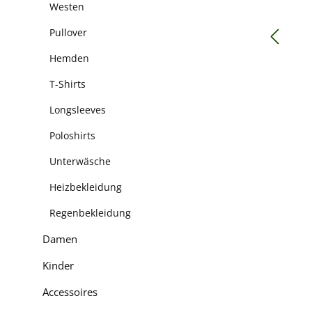
Westen
Pullover
Hemden
T-Shirts
Longsleeves
Poloshirts
Unterwäsche
Heizbekleidung
Regenbekleidung
Damen
Kinder
Accessoires