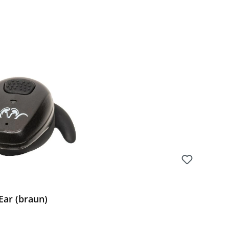
Ear (braun)