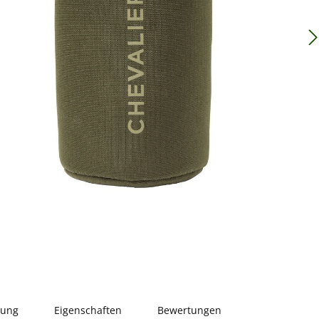
bung
Eigenschaften
Bewertungen