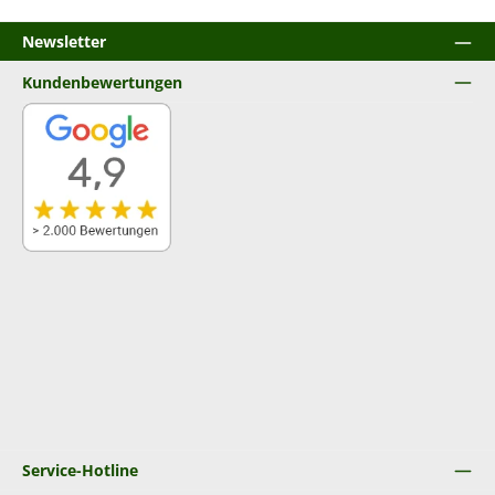
Newsletter
Kundenbewertungen
Service-Hotline