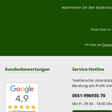
Abonnieren Sie den kostenlos
Diese Seite is
Ich habe die
Daten
Kundenbewertungen
Service-Hotline
Telefonische Unterstüt
Beratung von Profis unt
0551-996935-70
Mo-Fr, 09:30 - 18:00 Uh