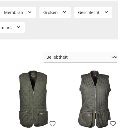
Membran
Größen
Geschlecht
 mind.