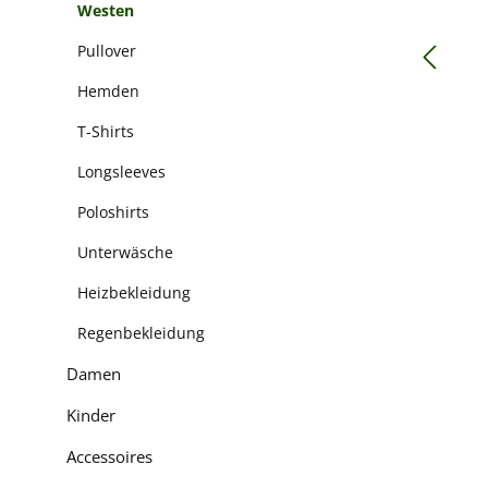
Westen
Pullover
Hemden
T-Shirts
Longsleeves
Poloshirts
Unterwäsche
Heizbekleidung
Regenbekleidung
Damen
Kinder
Accessoires