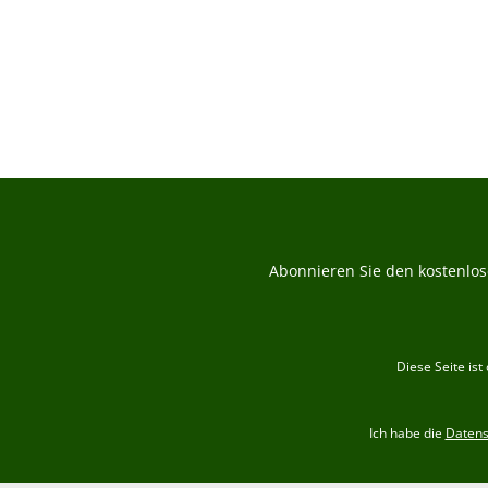
Abonnieren Sie den kostenlos
Diese Seite is
Ich habe die
Daten