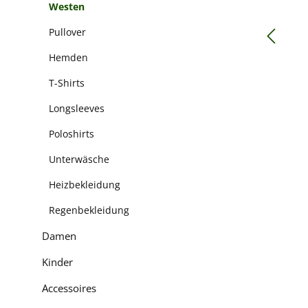
Westen
Pullover
Hemden
T-Shirts
Longsleeves
Poloshirts
Unterwäsche
Heizbekleidung
Regenbekleidung
Damen
Kinder
Accessoires