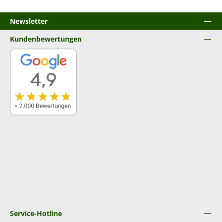
Newsletter
Kundenbewertungen
Service-Hotline