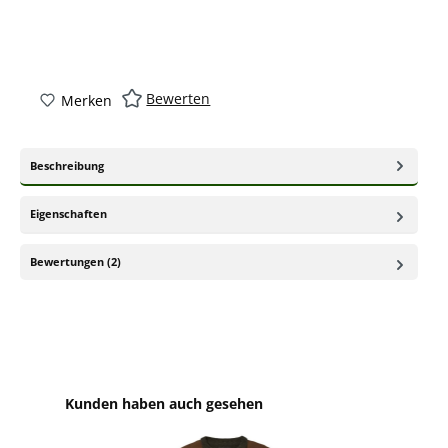
Bewerten
Merken
Beschreibung
Eigenschaften
Bewertungen (2)
Produktgalerie überspringen
Kunden haben auch gesehen