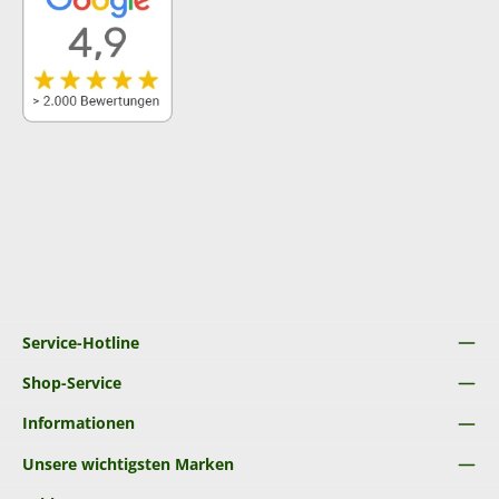
Service-Hotline
Shop-Service
Informationen
Unsere wichtigsten Marken