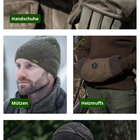
Handschuhe
Mützen
Heizmuffs