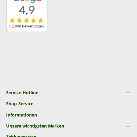
Service-Hotline
Shop-Service
Informationen
Unsere wichtigsten Marken
Zahlungsarten