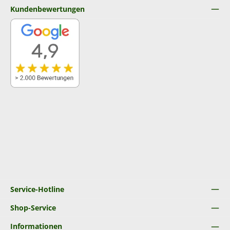
Kundenbewertungen
Service-Hotline
Shop-Service
Informationen