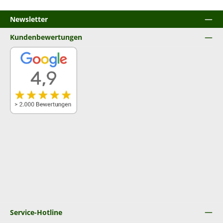
Newsletter
Kundenbewertungen
Service-Hotline