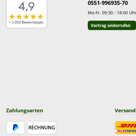
0551-996935-70
Mo-Fr, 09:30 - 18:00 Uh
Vertrag widerrufen
Zahlungsarten
Versand