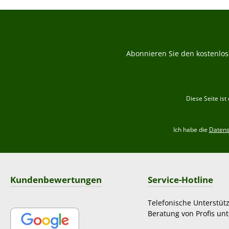
Abonnieren Sie den kostenlos
Diese Seite is
Ich habe die
Daten
Kundenbewertungen
Service-Hotline
Telefonische Unterstüt
Beratung von Profis unt