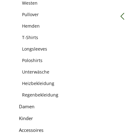
Westen
Pullover
Hemden
T-Shirts
Longsleeves
Poloshirts
Unterwäsche
Heizbekleidung
Regenbekleidung
Damen
Kinder
Accessoires