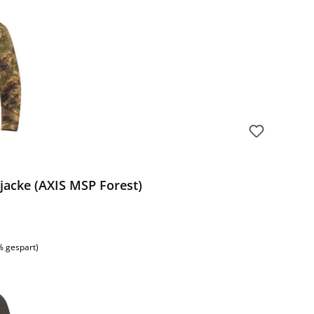
jacke (AXIS MSP Forest)
% gespart)