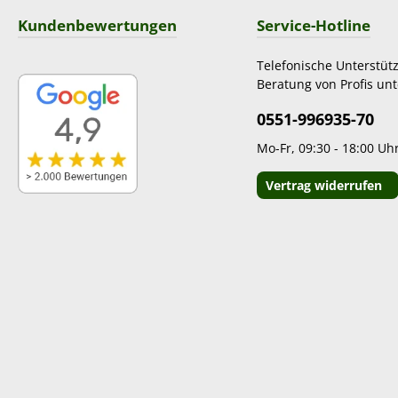
Kundenbewertungen
Service-Hotline
Telefonische Unterstüt
Beratung von Profis unt
0551-996935-70
Mo-Fr, 09:30 - 18:00 Uh
Vertrag widerrufen