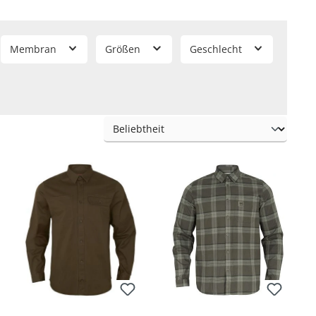
Membran
Größen
Geschlecht