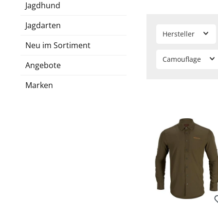
Jagdhund
Jagdarten
Hersteller
Neu im Sortiment
Camouflage
Angebote
Marken