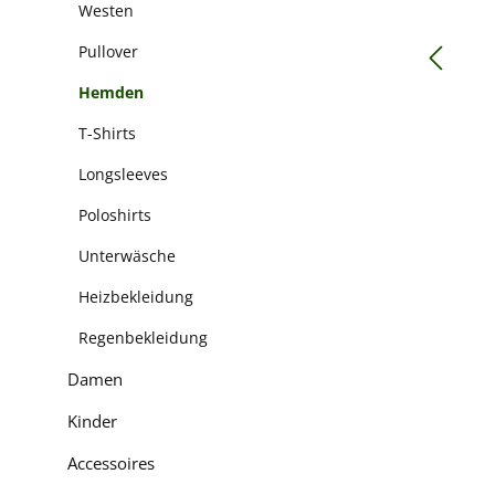
Westen
Pullover
Hemden
T-Shirts
Longsleeves
Poloshirts
Unterwäsche
Heizbekleidung
Regenbekleidung
Damen
Kinder
Accessoires