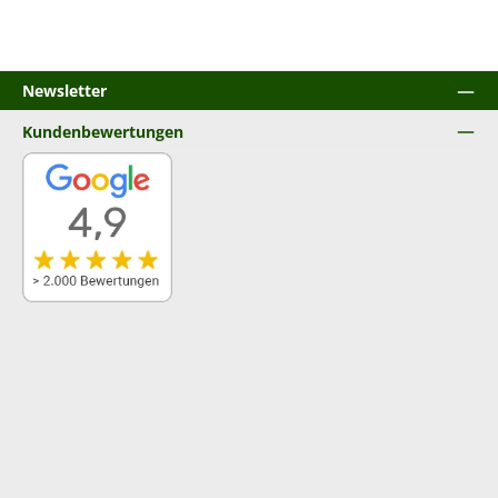
Newsletter
Kundenbewertungen