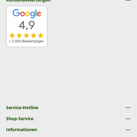
Service-Hotline
Shop-Service
Informationen