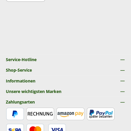
Service-Hotline
Shop-Service
Informationen
Unsere wichtigsten Marken
Zahlungsarten
PayPal
Rechnung
Amazon Pay
Später Bezahlen