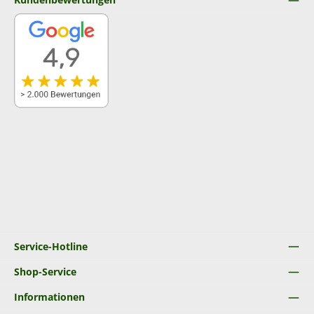
Service-Hotline
Shop-Service
Informationen