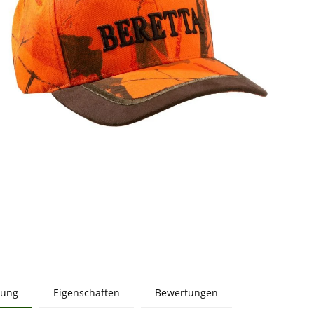
bung
Eigenschaften
Bewertungen