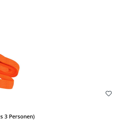
is 3 Personen)