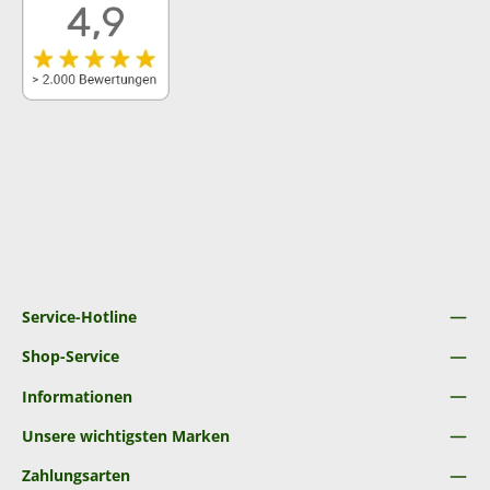
Service-Hotline
Shop-Service
Informationen
Unsere wichtigsten Marken
Zahlungsarten