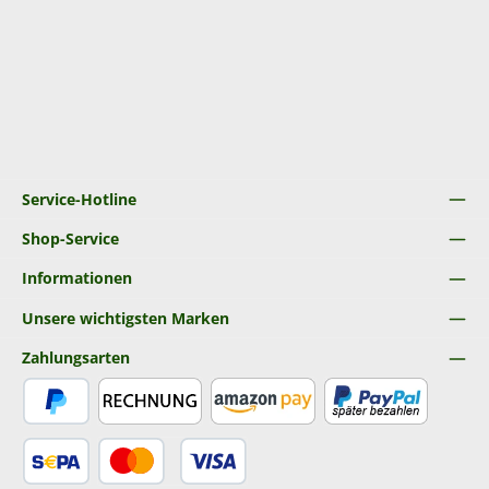
Service-Hotline
Shop-Service
Informationen
Unsere wichtigsten Marken
Zahlungsarten
PayPal
Rechnung
Amazon Pay
Später Bezahlen