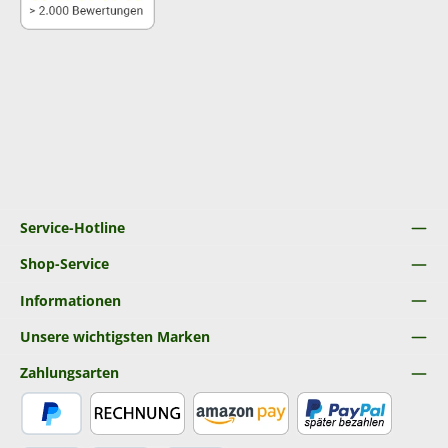
Service-Hotline
Shop-Service
Informationen
Unsere wichtigsten Marken
Zahlungsarten
PayPal
Rechnung
Amazon Pay
Später Bezahlen