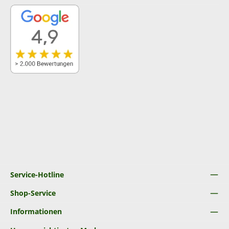
Service-Hotline
Shop-Service
Informationen