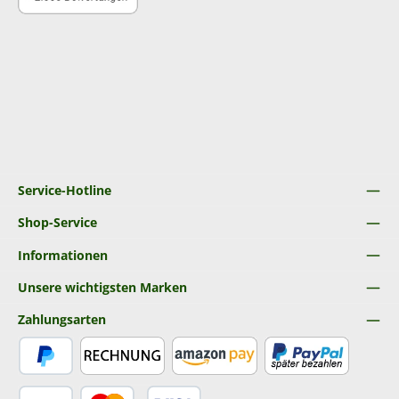
Service-Hotline
Shop-Service
Informationen
Unsere wichtigsten Marken
Zahlungsarten
PayPal
Rechnung
Amazon Pay
Später Bezahlen