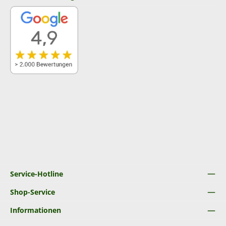
Service-Hotline
Shop-Service
Informationen