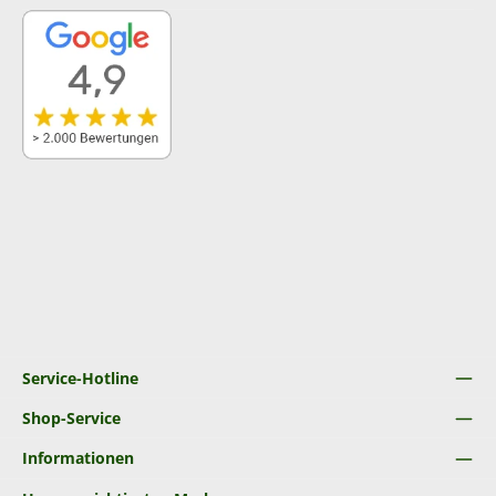
Service-Hotline
Shop-Service
Informationen