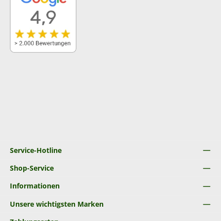
Service-Hotline
Shop-Service
Informationen
Unsere wichtigsten Marken