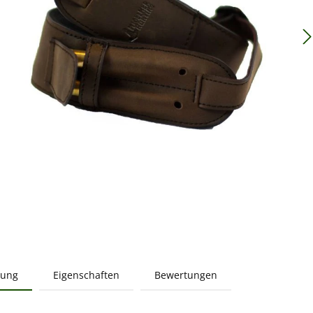
bung
Eigenschaften
Bewertungen