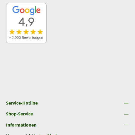
Service-Hotline
Shop-Service
Informationen