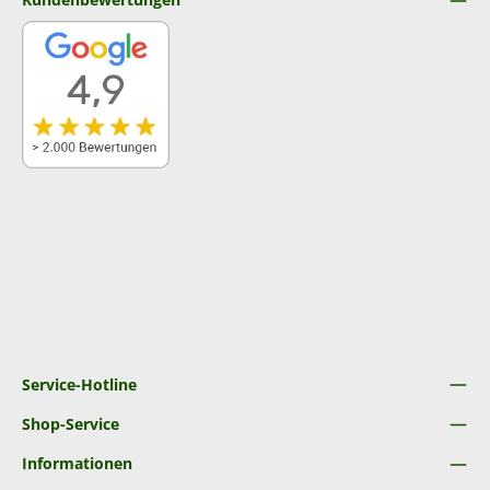
Service-Hotline
Shop-Service
Informationen