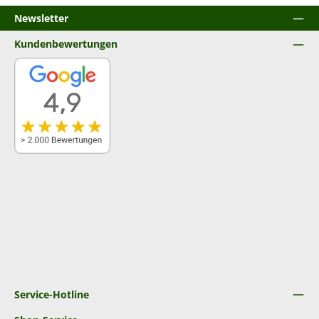
Newsletter
Kundenbewertungen
Service-Hotline