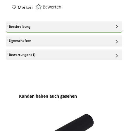
Bewerten
Merken
Beschreibung
Eigenschaften
Bewertungen (1)
Produktgalerie überspringen
Kunden haben auch gesehen