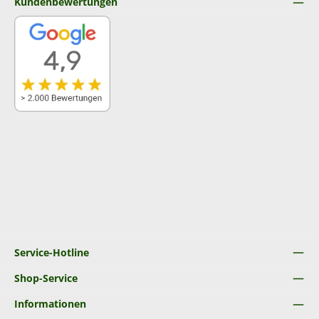
Kundenbewertungen
Service-Hotline
Shop-Service
Informationen