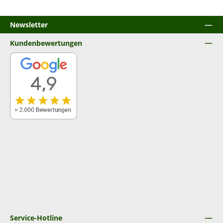
Newsletter
Kundenbewertungen
Service-Hotline