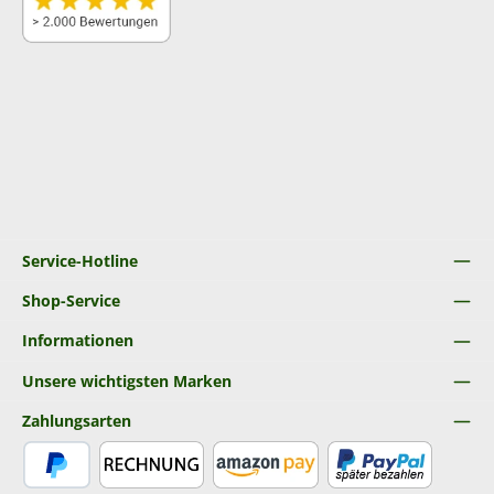
Service-Hotline
Shop-Service
Informationen
Unsere wichtigsten Marken
Zahlungsarten