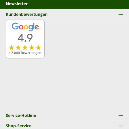
Newsletter
Kundenbewertungen
Service-Hotline
Shop-Service