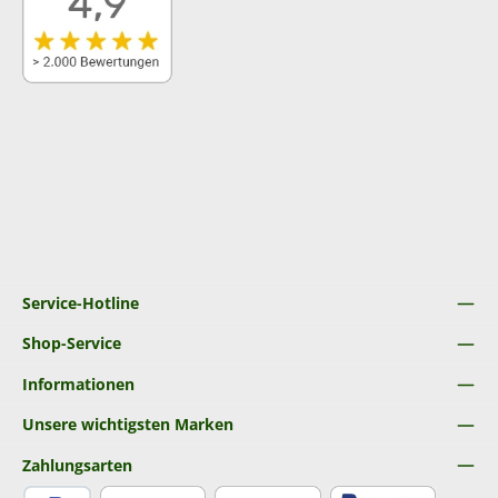
Service-Hotline
Shop-Service
Informationen
Unsere wichtigsten Marken
Zahlungsarten