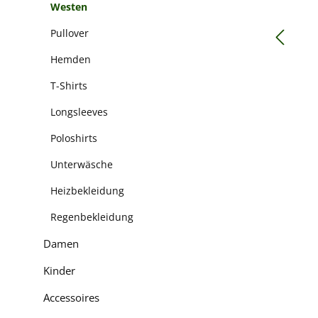
Westen
Pullover
Hemden
T-Shirts
Longsleeves
Poloshirts
Unterwäsche
Heizbekleidung
Regenbekleidung
Damen
Kinder
Accessoires