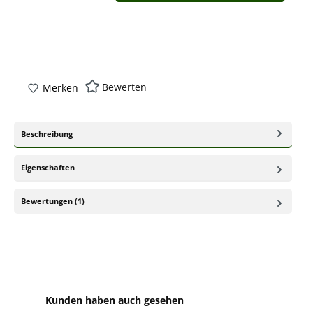
Bewerten
Merken
Beschreibung
Eigenschaften
Bewertungen (1)
Produktgalerie überspringen
Kunden haben auch gesehen