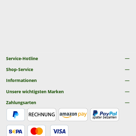
Service-Hotline
Shop-Service
Informationen
Unsere wichtigsten Marken
Zahlungsarten
PayPal
Rechnung
Amazon Pay
Später Bezahlen