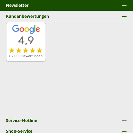
Newsletter
Kundenbewertungen
Service-Hotline
Shop-Service