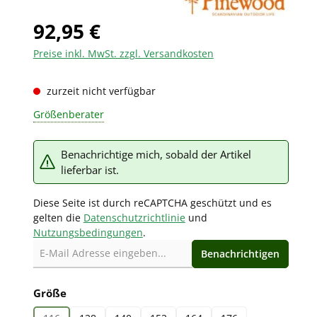
92,95 €
Preise inkl. MwSt. zzgl. Versandkosten
zurzeit nicht verfügbar
Größenberater
Benachrichtige mich, sobald der Artikel
lieferbar ist.
Diese Seite ist durch reCAPTCHA geschützt und es
gelten die
Datenschutzrichtlinie
und
Nutzungsbedingungen
.
Benachrichtigen
auswählen
Größe