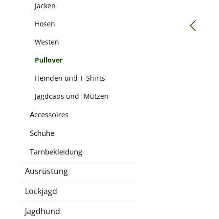
Jacken
Hosen
Westen
Pullover
Hemden und T-Shirts
Jagdcaps und -Mützen
Accessoires
Schuhe
Tarnbekleidung
Ausrüstung
Lockjagd
Jagdhund