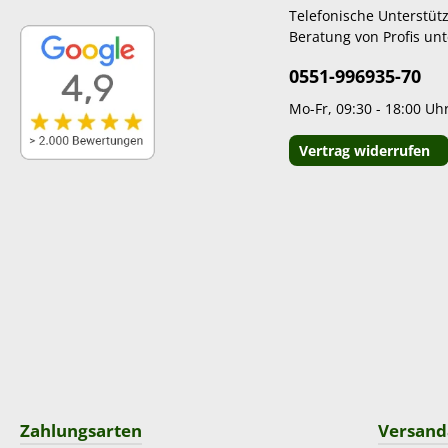
Telefonische Unterstüt
Beratung von Profis unt
0551-996935-70
Mo-Fr, 09:30 - 18:00 Uh
Vertrag widerrufen
Zahlungsarten
Versand